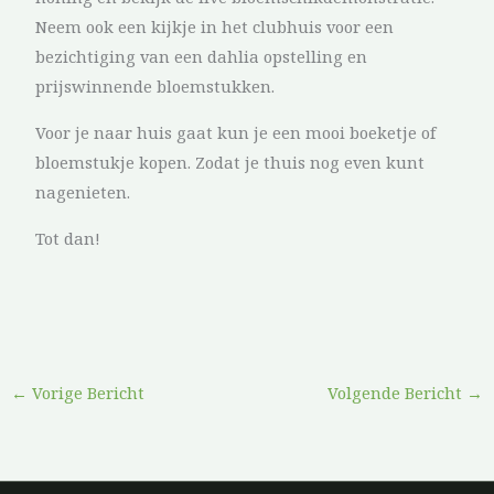
Neem ook een kijkje in het clubhuis voor een
bezichtiging van een dahlia opstelling en
prijswinnende bloemstukken.
Voor je naar huis gaat kun je een mooi boeketje of
bloemstukje kopen. Zodat je thuis nog even kunt
nagenieten.
Tot dan!
←
Vorige Bericht
Volgende Bericht
→