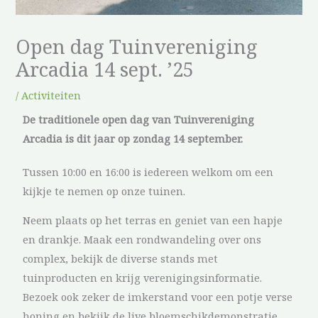
Open dag Tuinvereniging
Arcadia 14 sept. ’25
/
Activiteiten
De traditionele open dag van Tuinvereniging
Arcadia is dit jaar op zondag 14 september.
Tussen 10:00 en 16:00 is iedereen welkom om een
kijkje te nemen op onze tuinen.
Neem plaats op het terras en geniet van een hapje
en drankje. Maak een rondwandeling over ons
complex, bekijk de diverse stands met
tuinproducten en krijg verenigingsinformatie.
Bezoek ook zeker de imkerstand voor een potje verse
honing en bekijk de live bloemschikdemonstratie.