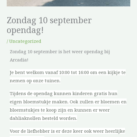
Zondag 10 september
opendag!
/
Uncategorized
Zondag 10 september is het weer opendag bij
Arcadia!
Je bent welkom vanaf 10:00 tot 16:00 om een kijkje te
nemen op onze tuinen.
Tijdens de opendag kunnen k
inderen gratis hun
eigen bloemstukje maken. Ook
zullen er bloemen en
bloemstukjes te koop zijn
en kunnen er weer
dahliaknollen
besteld worden.
Voor de liefhebber is er deze keer ook weer heerlijke